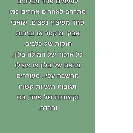
לפעמים פחד מבלונים
מתרחב לאזורים אחרים כמו
פחד מפיצוץ נפצים, שואבי
אבק,
מיקסר או נביחות
חזקות של כלבים.
כל אזכור של המילה בלון,
מראה של בלון או אפילו
מחשבה עליו, מעוררים
תגובות רגשיות קשות
וקיצוניות של פחד, בכי
וחרדה.