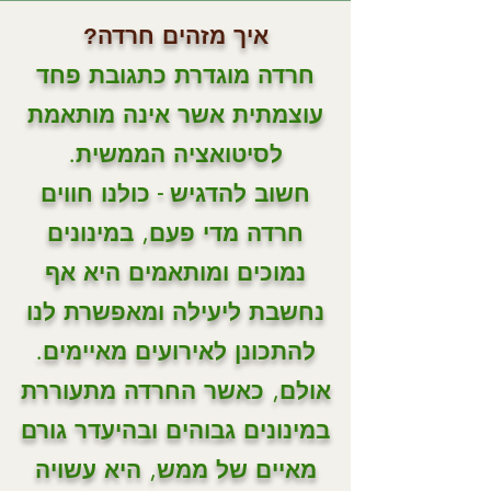
איך מזהים חרדה
?
חרדה מוגדרת כתגובת פחד
עוצמתית אשר אינה מותאמת
לסיטואציה הממשית.
חשוב להדגיש - כולנו חווים
חרדה מדי פעם, במינונים
נמוכים ומותאמים היא אף
נחשבת ליעילה ומאפשרת לנו
להתכונן לאירועים מאיימים.
אולם, כאשר החרדה מתעוררת
במינונים גבוהים ובהיעדר גורם
מאיים של ממש, היא עשויה