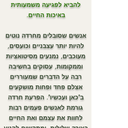
להביא לפגיעה משמעותית
באיכות החיים.
אנשים שסובלים מחרדה נוטים
להיות יותר עצבניים וכועסים,
מעוכבים, נמנעים מסיטואציות
וממקומות, עסוקים בחשיבה
רבה על הדברים שמעוררים
אצלם פחד ופחות מושקעים
ב"כאן ועכשיו". הפרעת חרדה
גורמת לאנשים פעמים רבות
לחוות את עצמם ואת החיים