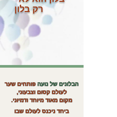
רק בלון
הבלונים של נועה
פותחים שער
לעולם קסום וצבעוני,
מקום מאוד מיוחד ודמיוני.
ביחד ניכנס לעולם שבו